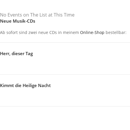
No Events on The List at This Time
Neue Musik-CDs
Ab sofort sind zwei neue CDs in meinem
Online-Shop
bestellbar:
Herr, dieser Tag
Kimmt die Heilige Nacht