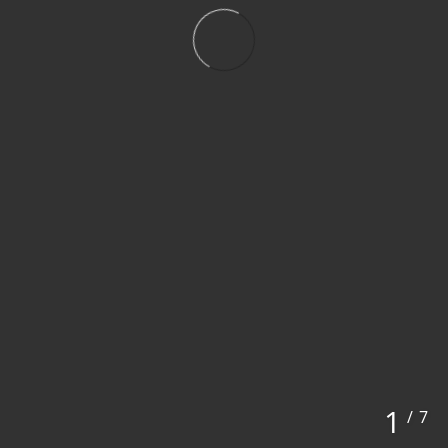
1
/
7