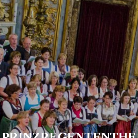
PRINZREGENTENTHE