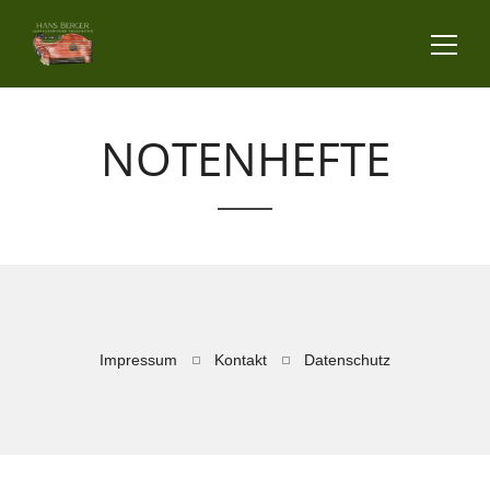
NOTENHEFTE
Impressum
Kontakt
Datenschutz