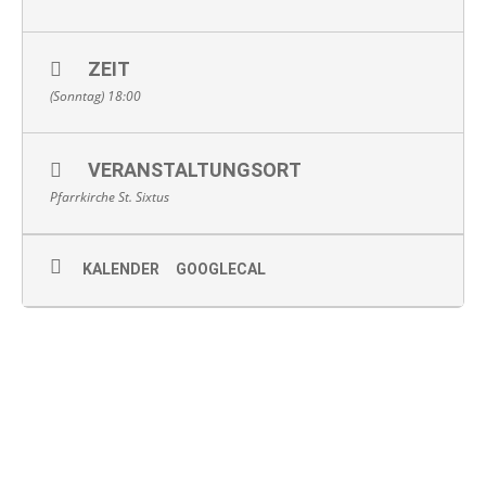
ZEIT
(Sonntag) 18:00
VERANSTALTUNGSORT
Pfarrkirche St. Sixtus
KALENDER
GOOGLECAL