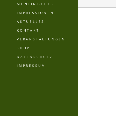
MONTINI-CHOR
IMPRESSIONEN
AKTUELLES
KONTAKT
VERANSTALTUNGEN
SHOP
DATENSCHUTZ
IMPRESSUM