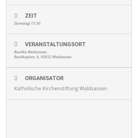
ZEIT
(Samstag) 15:30
VERANSTALTUNGSORT
Basilika Waldsassen
Basilikaplatz. 6, 95652 Waldsassen
ORGANISATOR
Katholische Kirchenstiftung Waldsassen