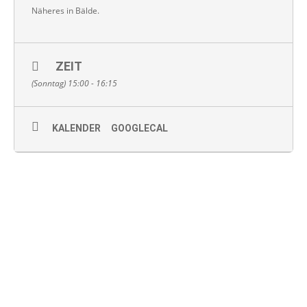
Näheres in Bälde.
ZEIT
(Sonntag) 15:00 - 16:15
KALENDER
GOOGLECAL